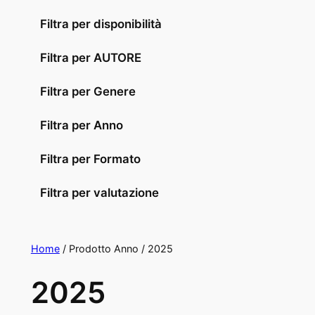
Filtra per disponibilità
Filtra per AUTORE
Filtra per Genere
Filtra per Anno
Filtra per Formato
Filtra per valutazione
Home
/ Prodotto Anno / 2025
2025