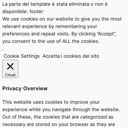
La parte del template è stata eliminata o non è
disponibile: footer
We use cookies on our website to give you the most
relevant experience by remembering your
preferences and repeat visits. By clicking “Accept”,
you consent to the use of ALL the cookies.
.
Cookie Settings
Accetta i cookies del sito
Chiudi
Privacy Overview
This website uses cookies to improve your
experience while you navigate through the website.
Out of these, the cookies that are categorized as
necessary are stored on your browser as they are