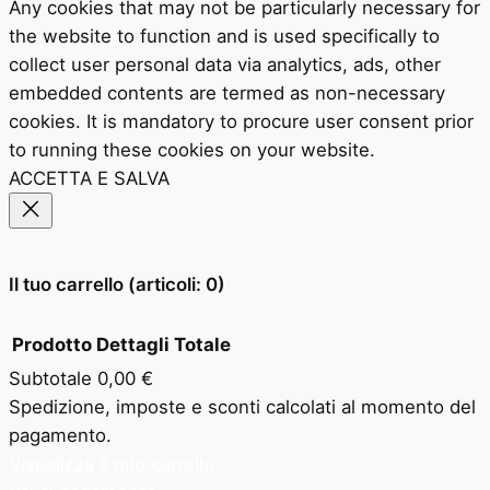
Any cookies that may not be particularly necessary for
the website to function and is used specifically to
collect user personal data via analytics, ads, other
embedded contents are termed as non-necessary
cookies. It is mandatory to procure user consent prior
to running these cookies on your website.
ACCETTA E SALVA
Il tuo carrello
(articoli: 0)
Prodotto
Dettagli
Totale
Subtotale
0,00 €
Prodotti
Spedizione, imposte e sconti calcolati al momento del
pagamento.
nel
Visualizza il mio carrello