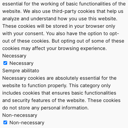
essential for the working of basic functionalities of the
website. We also use third-party cookies that help us
analyze and understand how you use this website.
These cookies will be stored in your browser only
with your consent. You also have the option to opt-
out of these cookies. But opting out of some of these
cookies may affect your browsing experience.
Necessary
Necessary
Sempre abilitato
Necessary cookies are absolutely essential for the
website to function properly. This category only
includes cookies that ensures basic functionalities
and security features of the website. These cookies
do not store any personal information.
Non-necessary
Non-necessary